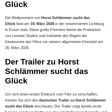
Glück
Die Weltpremiere von
Horst Schlämmer sucht das
Glück
fand am
19. März 2026
in der renommierten Lichtburg
in Essen statt. Diese große Premiere feierte die Produktion
von Leonine Studios und markierte den Beginn der
Kinotournee des Films vor seinem allgemeinen Kinostart am
26. März 2026.
Der Trailer zu Horst
Schlämmer sucht das
Glück
Um sich einen ersten Eindruck vom Film zu verschaffen,
können Sie sich den
deutschen Trailer zu Horst Schlämmer
sucht das Glück
anschauen. Der Trailer zeigt bereits erste