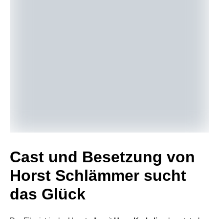
Cast und Besetzung von
Horst Schlämmer sucht
das Glück