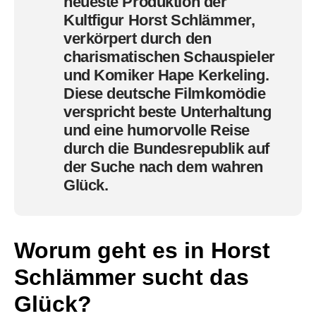
neueste Produktion der
Kultfigur Horst Schlämmer,
verkörpert durch den
charismatischen Schauspieler
und Komiker
Hape Kerkeling
.
Diese deutsche Filmkomödie
verspricht beste Unterhaltung
und eine humorvolle Reise
durch die Bundesrepublik auf
der Suche nach dem wahren
Glück.
Worum geht es in Horst
Schlämmer sucht das
Glück?