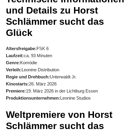
und Details zu Horst
Schlämmer sucht das
Glück
Altersfreigabe:
FSK 6
Laufzeit:
ca. 93 Minuten
Genre:
Komödie
Verleih:
Leonine Distribution
Regie und Drehbuch:
Unterwaldt Jr.
Kinostarts:
26. März 2026
Premiere:
19. März 2026 in der Lichtburg Essen
Produktionsunternehmen:
Leonine Studios
Weltpremiere von Horst
Schlämmer sucht das