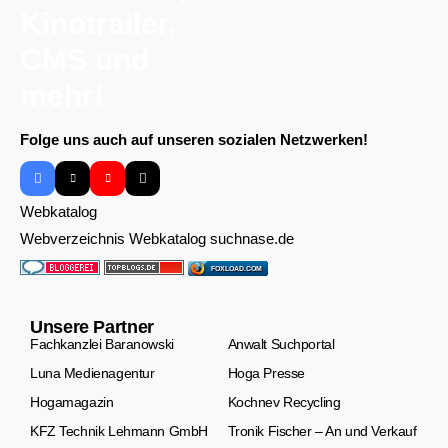
Folge uns auch auf unseren sozialen Netzwerken!
Webkatalog
Webverzeichnis Webkatalog suchnase.de
FOXLOAD.COM
Unsere Partner
Fachkanzlei Baranowski
Anwalt Suchportal
Luna Medienagentur
Hoga Presse
Hogamagazin
Kochnev Recycling
KFZ Technik Lehmann GmbH
Tronik Fischer – An und Verkauf