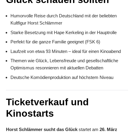
Humorvolle Reise durch Deutschland mit der beliebten
Kultfigur Horst Schlämmer
Starke Besetzung mit Hape Kerkeling in der Hauptrolle
Perfekt für die ganze Familie geeignet (FSK 6)
Laufzeit von etwa 93 Minuten – ideal für einen Kinoabend
Themen wie Glück, Lebensfreude und gesellschaftliche
Optimismus resonnieren mit aktuellen Debatten
Deutsche Komödienproduktion auf höchstem Niveau
Ticketverkauf und
Kinostarts
Horst Schlämmer sucht das Glück
startet am
26. März