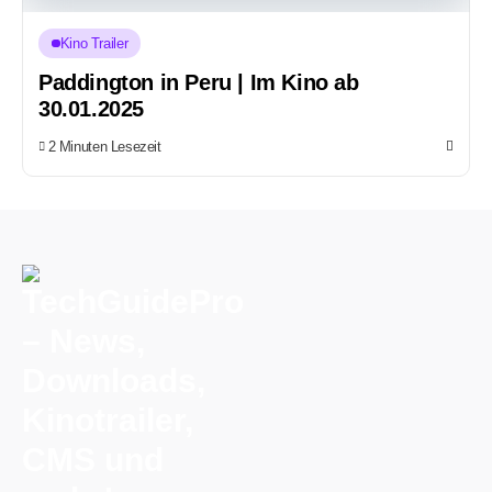
Kino Trailer
Paddington in Peru | Im Kino ab
30.01.2025
2 Minuten Lesezeit