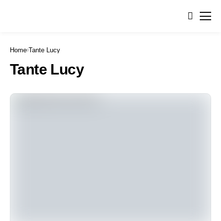
Home
Tante Lucy
Tante Lucy