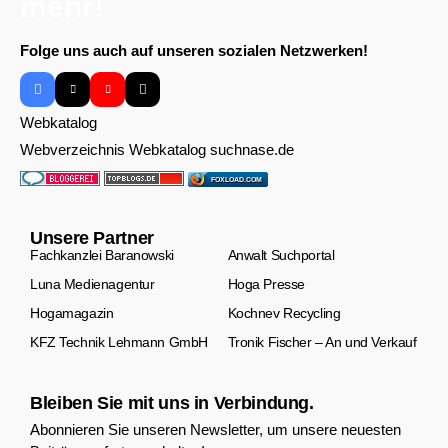
Folge uns auch auf unseren sozialen Netzwerken!
Webkatalog
Webverzeichnis Webkatalog suchnase.de
FOXLOAD.COM
Unsere Partner
Fachkanzlei Baranowski
Anwalt Suchportal
Luna Medienagentur
Hoga Presse
Hogamagazin
Kochnev Recycling
KFZ Technik Lehmann GmbH
Tronik Fischer – An und Verkauf
Bleiben Sie mit uns in Verbindung.
Abonnieren Sie unseren Newsletter, um unsere neuesten