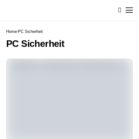
Home
PC Sicherheit
PC Sicherheit