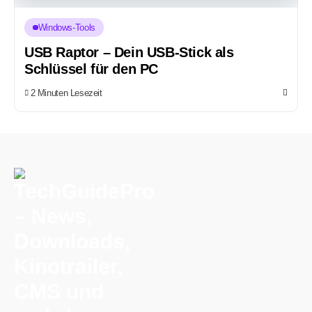
Windows-Tools
USB Raptor – Dein USB-Stick als
Schlüssel für den PC
2 Minuten Lesezeit