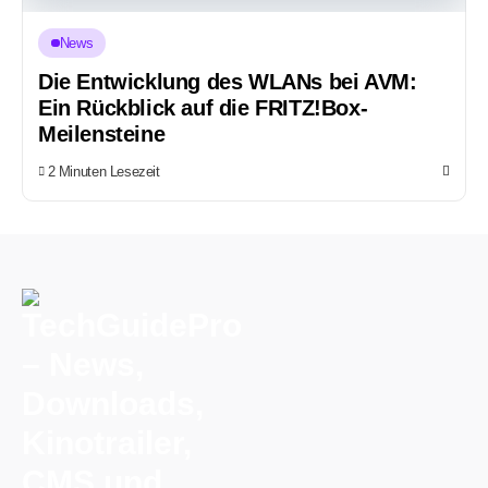
News
Die Entwicklung des WLANs bei AVM:
Ein Rückblick auf die FRITZ!Box-
Meilensteine
2 Minuten Lesezeit