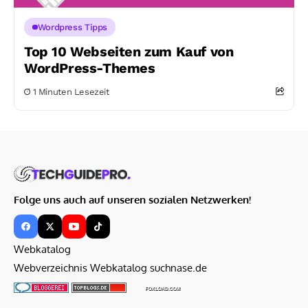
Wordpress Tipps
Top 10 Webseiten zum Kauf von
WordPress-Themes
1 Minuten Lesezeit
Folge uns auch auf unseren sozialen Netzwerken!
Webkatalog
Webverzeichnis Webkatalog suchnase.de
FOXLOAD.COM