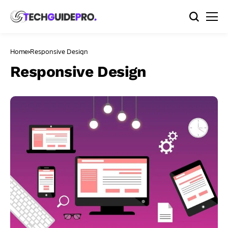
Home
Responsive Design
Responsive Design