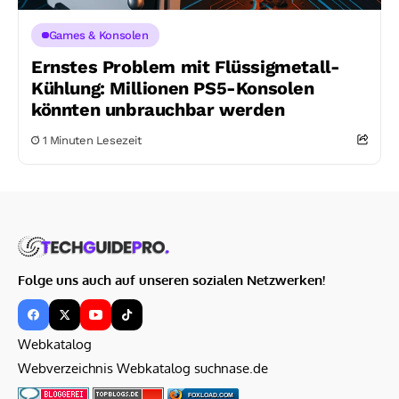
Games & Konsolen
Ernstes Problem mit Flüssigmetall-
Kühlung: Millionen PS5-Konsolen
könnten unbrauchbar werden
1 Minuten Lesezeit
Folge uns auch auf unseren sozialen Netzwerken!
Webkatalog
Webverzeichnis Webkatalog suchnase.de
FOXLOAD.COM